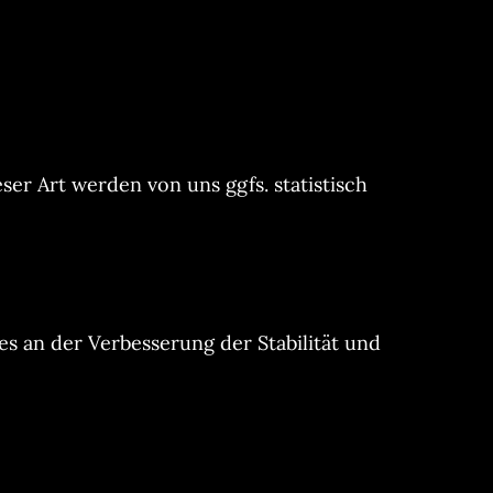
er Art werden von uns ggfs. statistisch
ses an der Verbesserung der Stabilität und