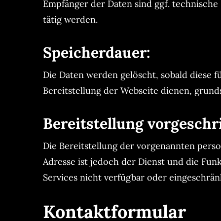
Empfänger der Daten sind ggf. technische D
tätig werden.
Speicherdauer:
Die Daten werden gelöscht, sobald diese fü
Bereitstellung der Webseite dienen, grundsä
Bereitstellung vorgeschr
Die Bereitstellung der vorgenannten pers
Adresse ist jedoch der Dienst und die Fun
Services nicht verfügbar oder eingeschrän
Kontaktformular