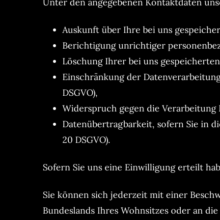
Unter den angegebenen Kontaktdaten unse
Auskunft über Ihre bei uns gespeiche
Berichtigung unrichtiger personenbez
Löschung Ihrer bei uns gespeicherten
Einschränkung der Datenverarbeitung, 
DSGVO),
Widerspruch gegen die Verarbeitung I
Datenübertragbarkeit, sofern Sie in d
20 DSGVO).
Sofern Sie uns eine Einwilligung erteilt h
Sie können sich jederzeit mit einer Besch
Bundeslands Ihres Wohnsitzes oder an die 