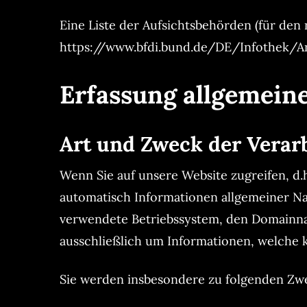
Eine Liste der Aufsichtsbehörden (für den 
https://www.bfdi.bund.de/DE/Infothek/An
Erfassung allgemein
Art und Zweck der Verar
Wenn Sie auf unsere Website zugreifen, d.
automatisch Informationen allgemeiner Nat
verwendete Betriebssystem, den Domainname
ausschließlich um Informationen, welche k
Sie werden insbesondere zu folgenden Zwe