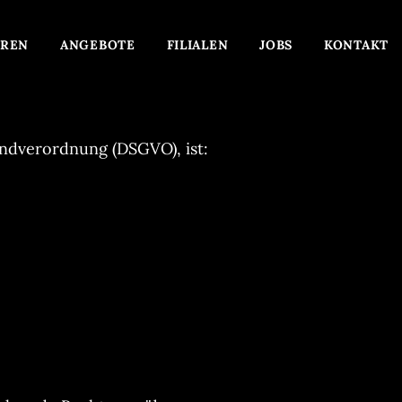
REN
ANGEBOTE
FILIALEN
JOBS
KONTAKT
ndverordnung (DSGVO), ist: