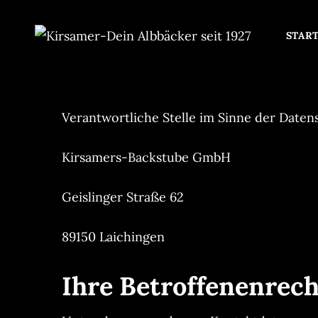
STAR
Verantwortliche Stelle im Sinne der Date
Kirsamers-Backstube GmbH
Geislinger Straße 62
89150 Laichingen
Ihre Betroffenenrech