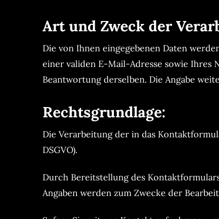
Art und Zweck der Verar
Die von Ihnen eingegebenen Daten werden 
einer validen E-Mail-Adresse sowie Ihres
Beantwortung derselben. Die Angabe weiter
Rechtsgrundlage:
Die Verarbeitung der in das Kontaktformula
DSGVO).
Durch Bereitstellung des Kontaktformula
Angaben werden zum Zwecke der Bearbeitu