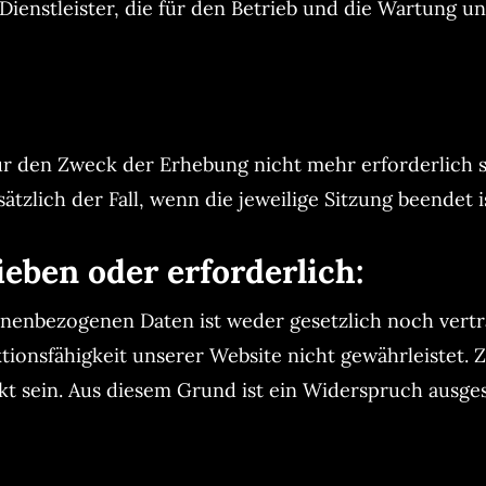
ienstleister, die für den Betrieb und die Wartung un
r den Zweck der Erhebung nicht mehr erforderlich sin
tzlich der Fall, wenn die jeweilige Sitzung beendet i
ieben oder erforderlich:
onenbezogenen Daten ist weder gesetzlich noch vertr
ktionsfähigkeit unserer Website nicht gewährleistet
kt sein. Aus diesem Grund ist ein Widerspruch ausge