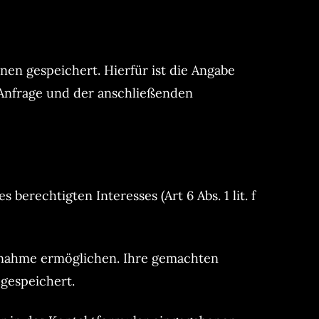
n gespeichert. Hierfür ist die Angabe
 Anfrage und der anschließenden
erechtigten Interesses (Art 6 Abs. 1 lit. f
fnahme ermöglichen. Ihre gemachten
gespeichert.