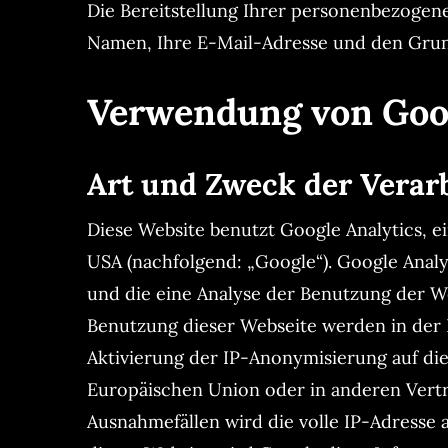
Die Bereitstellung Ihrer personenbezogenen
Namen, Ihre E-Mail-Adresse und den Grund
Verwendung von Goog
Art und Zweck der Verar
Diese Website benutzt Google Analytics, 
USA (nachfolgend: „Google“). Google Analy
und die eine Analyse der Benutzung der W
Benutzung dieser Webseite werden in der 
Aktivierung der IP-Anonymisierung auf die
Europäischen Union oder in anderen Vert
Ausnahmefällen wird die volle IP-Adresse 