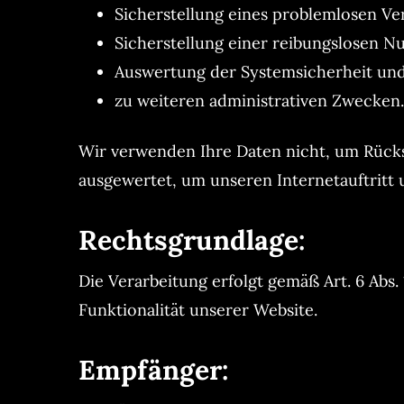
Sicherstellung eines problemlosen Ve
Sicherstellung einer reibungslosen N
Auswertung der Systemsicherheit und 
zu weiteren administrativen Zwecken.
Wir verwenden Ihre Daten nicht, um Rücksc
ausgewertet, um unseren Internetauftritt
Rechtsgrundlage:
Die Verarbeitung erfolgt gemäß Art. 6 Abs. 
Funktionalität unserer Website.
Empfänger: