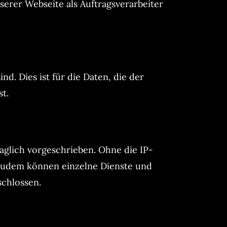
serer Webseite als Auftragsverarbeiter
d. Dies ist für die Daten, die der
st.
aglich vorgeschrieben. Ohne die IP-
. Zudem können einzelne Dienste und
schlossen.