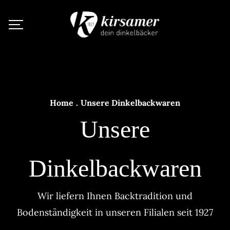
Home
.
Unsere Dinkelbackwaren
Unsere
Dinkelbackwaren
Wir liefern Ihnen Backtradition und
Bodenständigkeit in unseren Filialen seit 1927