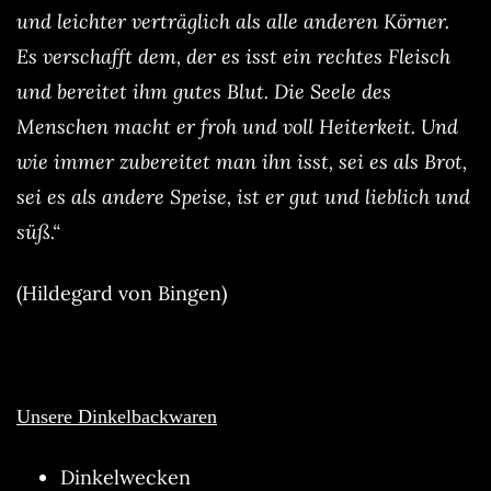
und leichter verträglich als alle anderen Körner.
Es verschafft dem, der es isst ein rechtes Fleisch
und bereitet ihm gutes Blut. Die Seele des
Menschen macht er froh und voll Heiterkeit. Und
wie immer zubereitet man ihn isst, sei es als Brot,
sei es als andere Speise, ist er gut und lieblich und
süß.“
(Hildegard von Bingen)
Unsere Dinkelbackwaren
Dinkelwecken