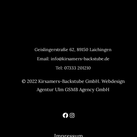
Geislingerstraße 62, 89150 Laichingen
Email: info@kirsamers-backstube.de
Tel
: 07333 201210
© 2022 Kirsamers-Backstube GmbH.
Webdesign
Agentur Ulm
GSMB Agency GmbH
Impressum