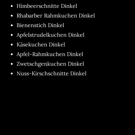
Himbeerschnitte Dinkel
Rhabarber Rahmkuchen Dinkel
Bienenstich Dinkel
Apfelstrudelkuchen Dinkel
Käsekuchen Dinkel
Apfel-Rahmkuchen Dinkel
Zwetschgenkuchen Dinkel
Nuss-Kirschschnitte Dinkel