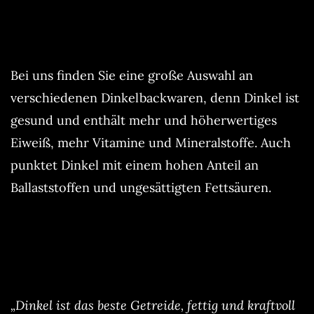
Bei uns finden Sie eine große Auswahl an
verschiedenen Dinkelbackwaren, denn Dinkel ist
gesund und enthält mehr und höherwertiges
Eiweiß, mehr Vitamine und Mineralstoffe. Auch
punktet Dinkel mit einem hohen Anteil an
Ballaststoffen und ungesättigten Fettsäuren.
„Dinkel ist das beste Getreide, fettig und kraftvoll