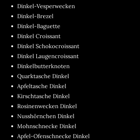
Dinkel-Vesperwecken
Dinkel-Brezel
Dinkel-Baguette
Dinkel Croissant
Dinkel Schokocroissant
Dinkel Laugencroissant
Dinkelbutterknoten
Quarktasche Dinkel
Apfeltasche Dinkel
Kirschtasche Dinkel
Rosinenwecken Dinkel
Nusshörnchen Dinkel
Mohnschnecke Dinkel
Apfel-Ofenschnecke Dinkel