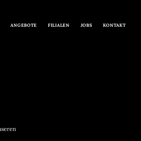
ANGEBOTE
FILIALEN
JOBS
KONTAKT
nseren