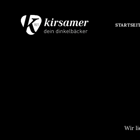
STARTSEI
Wir l