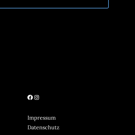
Impressum
Datenschutz