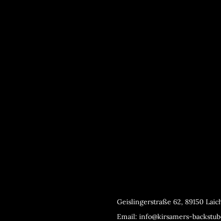
Geislingerstraße 62, 89150 Lai
Email: info@kirsamers-backstub