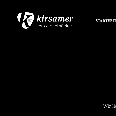
STARTSEI
Wir l