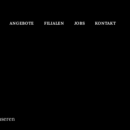
ANGEBOTE
FILIALEN
JOBS
KONTAKT
nseren